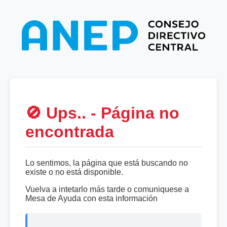
🚫 Ups.. - Página no
encontrada
Lo sentimos, la página que está buscando no
existe o no está disponible.
Vuelva a intetarlo más tarde o comuniquese a
Mesa de Ayuda con esta información